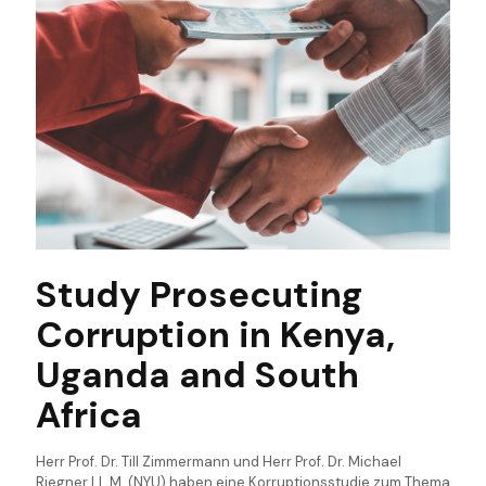
Study Prosecuting
Corruption in Kenya,
Uganda and South
Africa
Herr Prof. Dr. Till Zimmermann und Herr Prof. Dr. Michael
Riegner LL.M. (NYU) haben eine Korruptionsstudie zum Thema