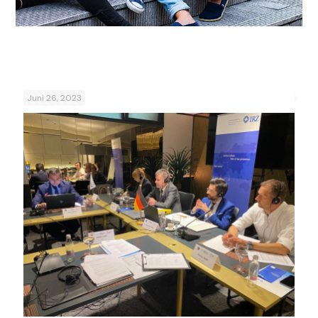
Juni 26, 2023