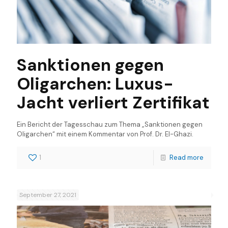
Sanktionen gegen
Oligarchen: Luxus-
Jacht verliert Zertifikat
Ein Bericht der Tagesschau zum Thema „Sanktionen gegen
Oligarchen“ mit einem Kommentar von Prof. Dr. El-Ghazi.
1
Read more
September 27, 2021