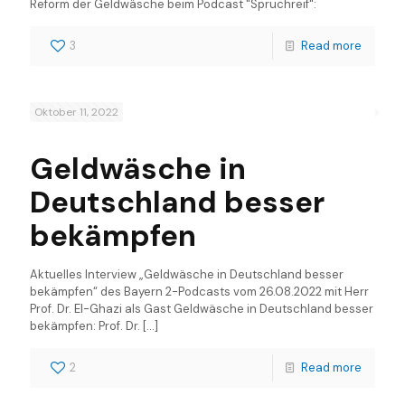
Reform der Geldwäsche beim Podcast "Spruchreif":
3
Read more
Oktober 11, 2022
Geldwäsche in
Deutschland besser
bekämpfen
Aktuelles Interview „Geldwäsche in Deutschland besser
bekämpfen“ des Bayern 2-Podcasts vom 26.08.2022 mit Herr
Prof. Dr. El-Ghazi als Gast Geldwäsche in Deutschland besser
bekämpfen: Prof. Dr.
[…]
2
Read more