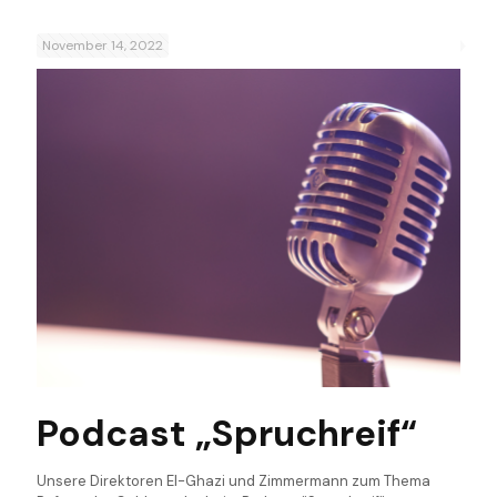
November 14, 2022
Podcast „Spruchreif“
Unsere Direktoren El-Ghazi und Zimmermann zum Thema