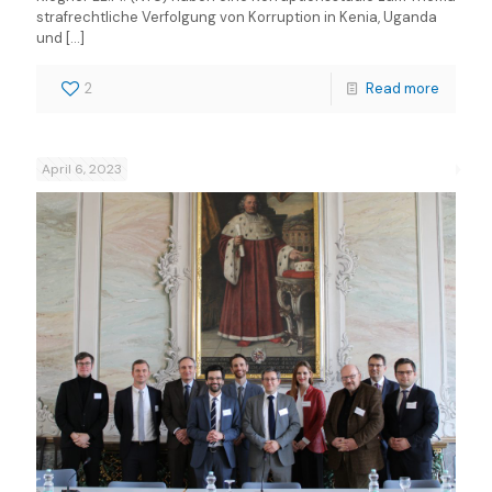
strafrechtliche Verfolgung von Korruption in Kenia, Uganda
und
[…]
2
Read more
April 6, 2023