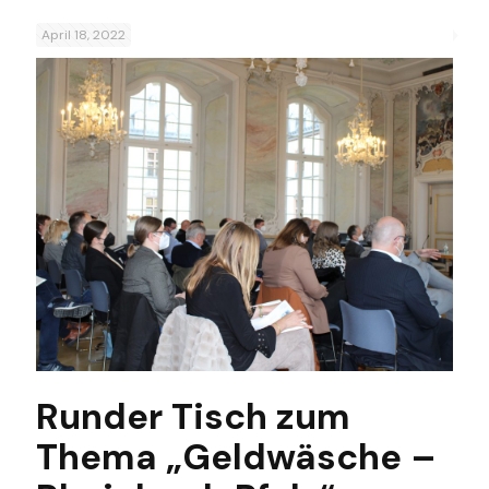
April 18, 2022
Runder Tisch zum
Thema „Geldwäsche –