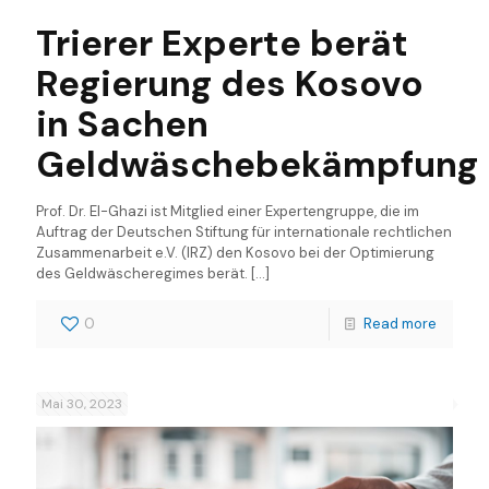
Trierer Experte berät
Regierung des Kosovo
in Sachen
Geldwäschebekämpfung
Prof. Dr. El-Ghazi ist Mitglied einer Expertengruppe, die im
Auftrag der Deutschen Stiftung für internationale rechtlichen
Zusammenarbeit e.V. (IRZ) den Kosovo bei der Optimierung
des Geldwäscheregimes berät.
[…]
0
Read more
Mai 30, 2023