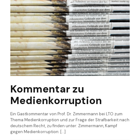
Kommentar zu
Medienkorruption
Ein Gastkommentar von Prof. Dr. Zimmermann bei LTO zum
Thema Medienkorruption und zur Frage der Strafbarkeit nach
deutschem Recht, zu finden unter: Zimmermann, Kampf
gegen Medienkorruption:
[…]