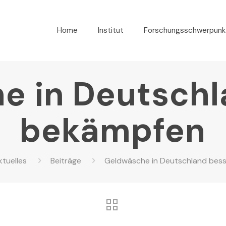
Home
Institut
Forschungsschwerpunk
e in Deutschl
bekämpfen
ktuelles
Beiträge
Geldwäsche in Deutschland bes