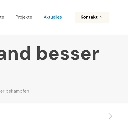
te
Projekte
Aktuelles
Kontakt
and besser
ser bekämpfen