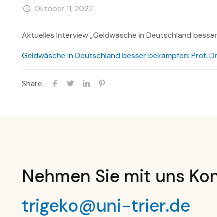
Oktober 11, 2022
Aktuelles Interview „Geldwäsche in Deutschland besser
Geldwäsche in Deutschland besser bekämpfen: Prof. Dr
Share
Nehmen Sie mit uns Kon
trigeko@uni-trier.de