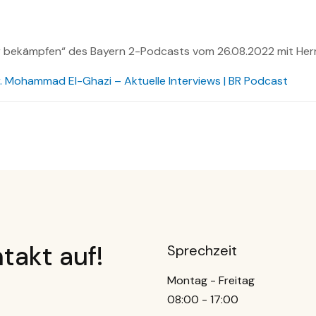
 bekämpfen“ des Bayern 2-Podcasts vom 26.08.2022 mit Herr P
. Mohammad El-Ghazi – Aktuelle Interviews | BR Podcast
takt auf!
Sprechzeit
Montag - Freitag
08:00 - 17:00