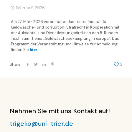
Februar 5, 2026
Am 27. März 2026 veranstaltet das Trierer Institut für
Geldwäsche- und Korruption-Strafrecht in Kooperation mit
der Aufsichts- und Dienstleistungsdirektion den 5. Runden
Tisch zum Thema „Geldwäschebekämpfung in Europa“. Das
Programm der Veranstaltung und Hinweise zur Anmeldung
finden Sie
hier
Share
2
Nehmen Sie mit uns Kontakt auf!
trigeko@uni-trier.de