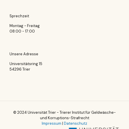
Sprechzeit
Montag - Freitag
08:00 - 17:00
Unsere Adresse
Universitätsring 15
54296 Trier
© 2024 Universität Trier - Trierer Institut für Geldwäsche-
und Korruptions-Strafrecht
Impressum
|
Datenschutz